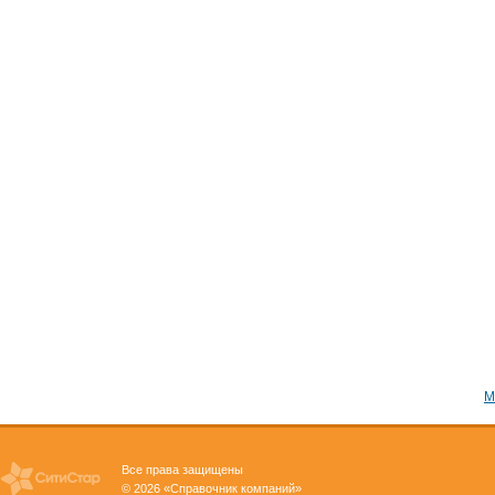
М
Все права защищены
© 2026 «Справочник компаний»